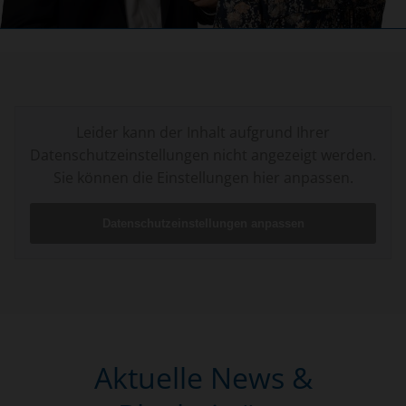
Leider kann der Inhalt aufgrund Ihrer
Datenschutz­einstellungen nicht angezeigt werden.
Sie können die Einstellungen hier anpassen.
Daten­schutz­einstellungen anpassen
Aktuelle News &