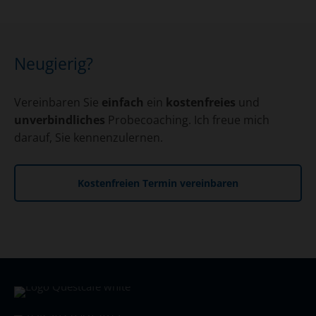
Neugierig?
Vereinbaren Sie
einfach
ein
kostenfreies
und
unverbindliches
Probecoaching. Ich freue mich
darauf, Sie kennenzulernen.
Kostenfreien Termin vereinbaren