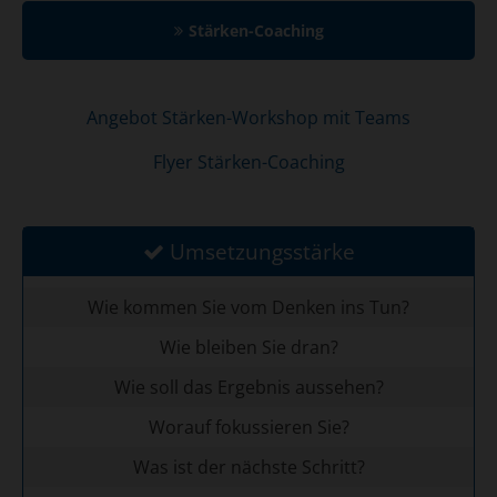
Stärken-Coaching
Angebot Stärken-Workshop mit Teams
Flyer Stärken-Coaching
Umsetzungsstärke
Wie kommen Sie vom Denken ins Tun?
Wie bleiben Sie dran?
Wie soll das Ergebnis aussehen?
Worauf fokussieren Sie?
Was ist der nächste Schritt?