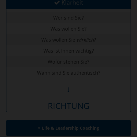
Klarheit
Wer sind Sie?
Was wollen Sie?
Was wollen Sie
wirklich
?
Was ist Ihnen wichtig?
Wofür stehen Sie?
Wann sind Sie authentisch?
↓
RICHTUNG
Life & Leadership Coaching