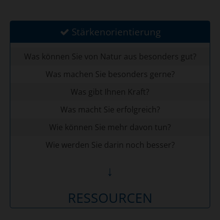
Stärkenorientierung
Was können Sie von Natur aus besonders gut?
Was machen Sie besonders gerne?
Was gibt Ihnen Kraft?
Was macht Sie erfolgreich?
Wie können Sie mehr davon tun?
Wie werden Sie darin noch besser?
↓
RESSOURCEN