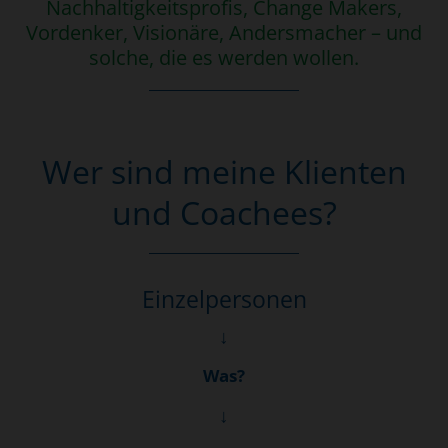
Nachhaltigkeitsprofis, Change Makers,
Vordenker, Visionäre, Andersmacher – und
solche, die es werden wollen.
Wer sind meine Klienten
und Coachees?
Einzelpersonen
↓
Was?
↓