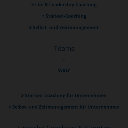
Life & Leadership Coaching
Stärken-Coaching
Selbst- und Zeitmanagement
Teams
↓
Was?
↓
Stärken-Coaching für Unternehmen
Selbst- und Zeitmanagement für Unternehmen
Typische Coachees & Klienten