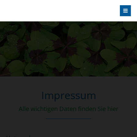
Impressum
Alle wichtigen Daten finden Sie hier