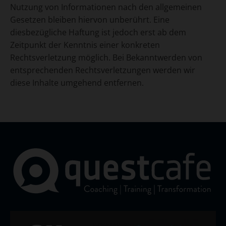
Nutzung von Informationen nach den allgemeinen
Gesetzen bleiben hiervon unberührt. Eine
diesbezügliche Haftung ist jedoch erst ab dem
Zeitpunkt der Kenntnis einer konkreten
Rechtsverletzung möglich. Bei Bekanntwerden von
entsprechenden Rechtsverletzungen werden wir
diese Inhalte umgehend entfernen.