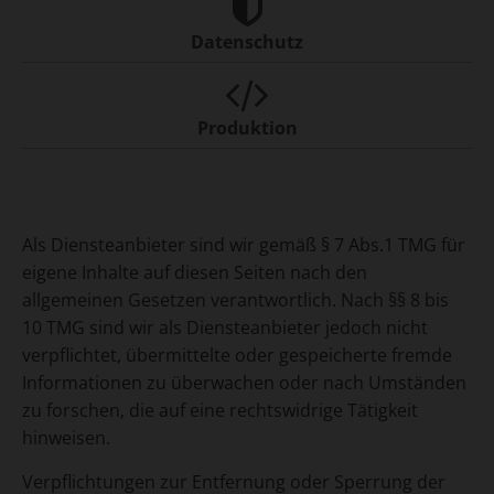
Datenschutz
Produktion
Als Diensteanbieter sind wir gemäß § 7 Abs.1 TMG für
eigene Inhalte auf diesen Seiten nach den
allgemeinen Gesetzen verantwortlich. Nach §§ 8 bis
10 TMG sind wir als Diensteanbieter jedoch nicht
verpflichtet, übermittelte oder gespeicherte fremde
Informationen zu überwachen oder nach Umständen
zu forschen, die auf eine rechtswidrige Tätigkeit
hinweisen.
Verpflichtungen zur Entfernung oder Sperrung der