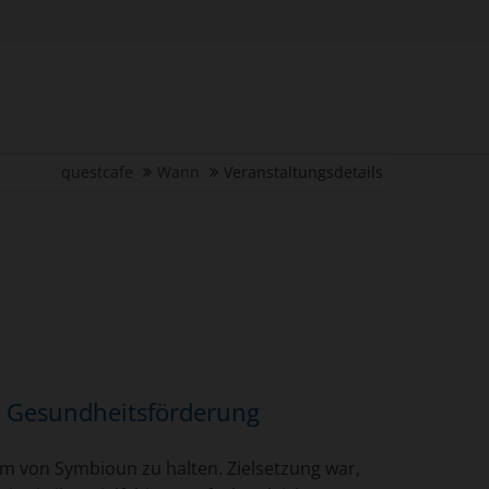
questcafe
Wann
Veranstaltungsdetails
d Gesundheitsförderung
 von Symbioun zu halten. Zielsetzung war,