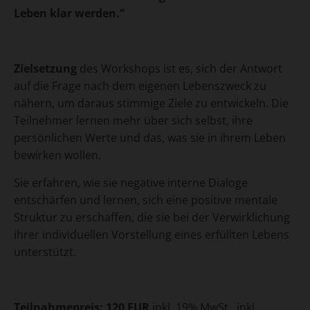
Leben klar werden.“
Zielsetzung
des Workshops ist es, sich der Antwort
auf die Frage nach dem eigenen Lebenszweck zu
nähern, um daraus stimmige Ziele zu entwickeln. Die
Teilnehmer lernen mehr über sich selbst, ihre
persönlichen Werte und das, was sie in ihrem Leben
bewirken wollen.
Sie erfahren, wie sie negative interne Dialoge
entschärfen und lernen, sich eine positive mentale
Struktur zu erschaffen, die sie bei der Verwirklichung
ihrer individuellen Vorstellung eines erfüllten Lebens
unterstützt.
Teilnahmepreis: 120 EUR
inkl. 19% MwSt., inkl.