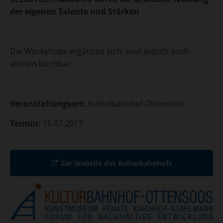
der eigenen Talente und Stärken
Die Workshops ergänzen sich, sind jedoch auch
einzeln buchbar.
Veranstaltungsort:
Kulturbahnhof Ottensoos
Termin:
15.07.2017
Zur Website des Kulturbahnhofs