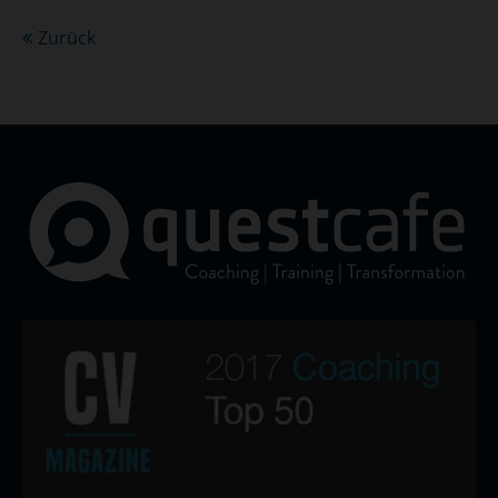
Zurück