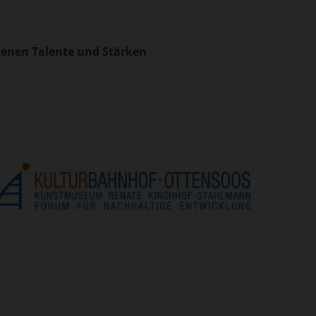
enen Talente und Stärken