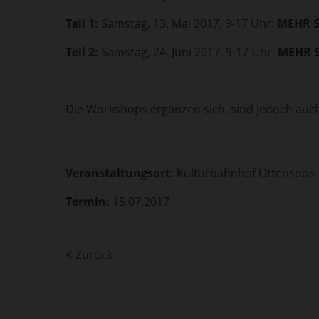
Teil 1:
Samstag, 13. Mai 2017, 9-17 Uhr:
MEHR S
Teil 2:
Samstag, 24. Juni 2017, 9-17 Uhr:
MEHR S
Die Workshops ergänzen sich, sind jedoch auch
Veranstaltungsort:
Kulturbahnhof Ottensoos
Termin:
15.07.2017
Zurück