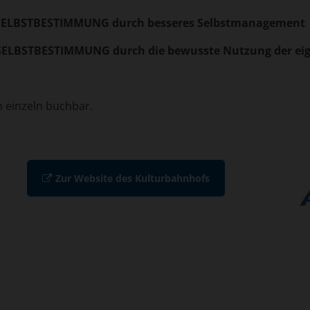
ELBSTBESTIMMUNG durch besseres Selbstmanagement
ELBSTBESTIMMUNG durch die bewusste Nutzung der eig
 einzeln buchbar.
Zur Website des Kulturbahnhofs