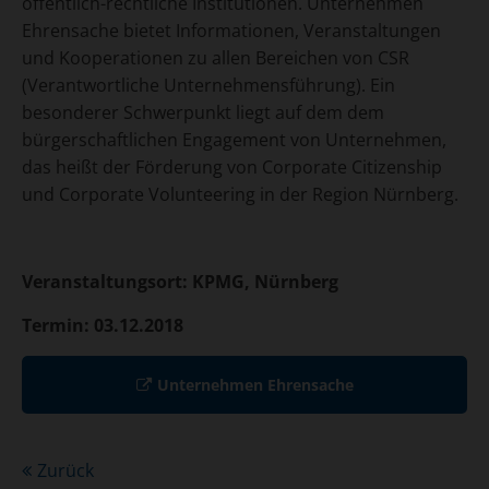
öffentlich-rechtliche Institutionen. Unternehmen
Ehrensache bietet Informationen, Veranstaltungen
und Kooperationen zu allen Bereichen von CSR
(Verantwortliche Unternehmensführung). Ein
besonderer Schwerpunkt liegt auf dem dem
bürgerschaftlichen Engagement von Unternehmen,
das heißt der Förderung von Corporate Citizenship
und Corporate Volunteering in der Region Nürnberg.
Veranstaltungsort: KPMG, Nürnberg
Termin: 03.12.2018
Unternehmen Ehrensache
Zurück