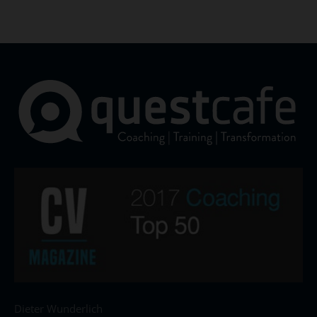
Dieter Wunderlich