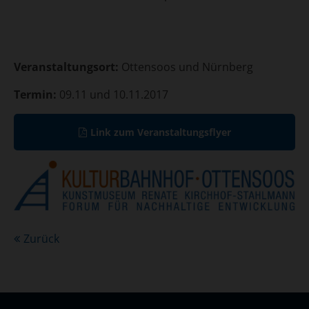
Veranstaltungsort:
Ottensoos und Nürnberg
Termin:
09.11 und 10.11.2017
Link zum Veranstaltungsflyer
Zurück