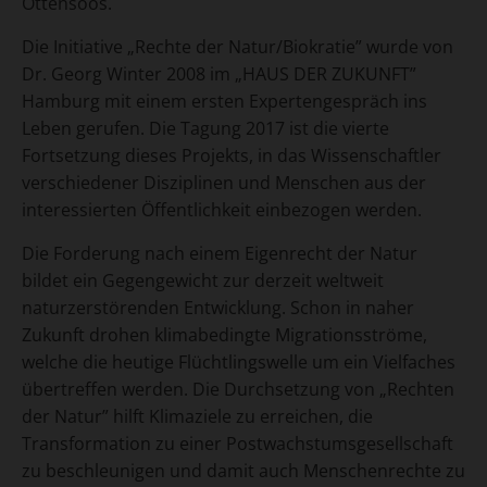
Ottensoos.
Die Initiative „Rechte der Natur/Biokratie” wurde von
Dr. Georg Winter 2008 im „HAUS DER ZUKUNFT”
Hamburg mit einem ersten Expertengespräch ins
Leben gerufen. Die Tagung 2017 ist die vierte
Fortsetzung dieses Projekts, in das Wissenschaftler
verschiedener Disziplinen und Menschen aus der
interessierten Öffentlichkeit einbezogen werden.
Die Forderung nach einem Eigenrecht der Natur
bildet ein Gegengewicht zur derzeit weltweit
naturzerstörenden Entwicklung. Schon in naher
Zukunft drohen klimabedingte Migrationsströme,
welche die heutige Flüchtlingswelle um ein Vielfaches
übertreffen werden. Die Durchsetzung von „Rechten
der Natur” hilft Klimaziele zu erreichen, die
Transformation zu einer Postwachstumsgesellschaft
zu beschleunigen und damit auch Menschenrechte zu