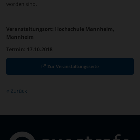
worden sind.
Veranstaltungsort: Hochschule Mannheim,
Mannheim
Termin: 17.10.2018
Zur Veranstaltungsseite
Zurück