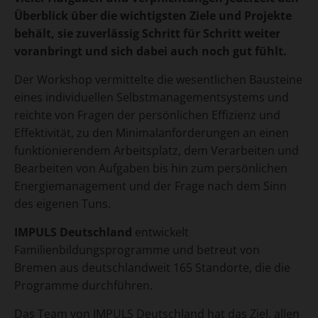
Überblick über die wichtigsten Ziele und Projekte
behält, sie zuverlässig Schritt für Schritt weiter
voranbringt und sich dabei auch noch gut fühlt.
Der Workshop vermittelte die wesentlichen Bausteine
eines individuellen Selbstmanagementsystems und
reichte von Fragen der persönlichen Effizienz und
Effektivität, zu den Minimalanforderungen an einen
funktionierendem Arbeitsplatz, dem Verarbeiten und
Bearbeiten von Aufgaben bis hin zum persönlichen
Energiemanagement und der Frage nach dem Sinn
des eigenen Tuns.
IMPULS Deutschland
entwickelt
Familienbildungsprogramme und betreut von
Bremen aus deutschlandweit 165 Standorte, die die
Programme durchführen.
Das Team von IMPULS Deutschland hat das Ziel, allen