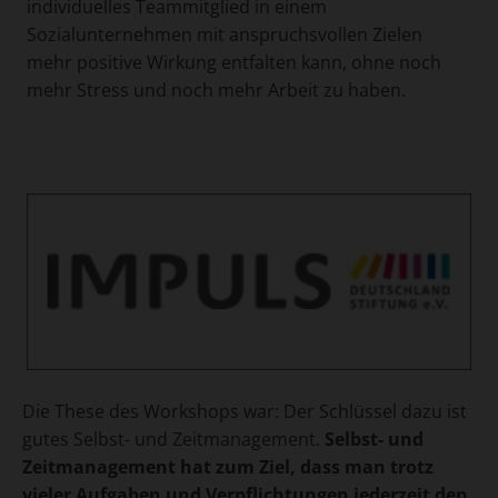
individuelles Teammitglied in einem
Sozialunternehmen mit anspruchsvollen Zielen
mehr positive Wirkung entfalten kann, ohne noch
mehr Stress und noch mehr Arbeit zu haben.
Die These des Workshops war: Der Schlüssel dazu ist
gutes Selbst- und Zeitmanagement.
Selbst- und
Zeitmanagement hat zum Ziel, dass man trotz
vieler Aufgaben und Verpflichtungen jederzeit den