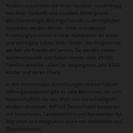
Kindern zusammen mit ihren Familien - unabhängig
von ihrer Herkunft und sozialem Hintergrund -
gleichberechtigte Bildungschancen zu ermöglichen.
Gestärkte werden Mütter, Väter und weitere
Erziehungspersonen in ihrer Kompetenz als erste
und wichtigste Lehrer ihrer Kinder. Die Programme
wecken die Freude am Lernen. Sie werden immer
weiterentwickelt und haben bereits über 29.000
Familien erreicht - allein im vergangenen Jahr 4.546
Kinder und deren Eltern.
In den kommunalen Einrichtungen und karitativen
Hilfsorganisationen gibt es viele Menschen, die sich
leidenschaftlich für das Wohl von benachteiligten
Kindern einsetzen. IMPULS Deutschland kooperiert
mit Kommunen, Landesämtern und Netzwerken für
Migration und Integration sowie mit Verbänden und
Organisationen.