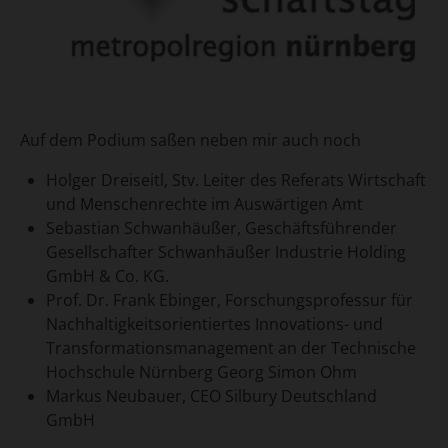
Auf dem Podium saßen neben mir auch noch
Holger Dreiseitl, Stv. Leiter des Referats Wirtschaft
und Menschenrechte im Auswärtigen Amt
Sebastian Schwanhäußer, Geschäftsführender
Gesellschafter Schwanhäußer Industrie Holding
GmbH & Co. KG.
Prof. Dr. Frank Ebinger, Forschungsprofessur für
Nachhaltigkeitsorientiertes Innovations- und
Transformationsmanagement an der Technische
Hochschule Nürnberg Georg Simon Ohm
Markus Neubauer, CEO Silbury Deutschland
GmbH