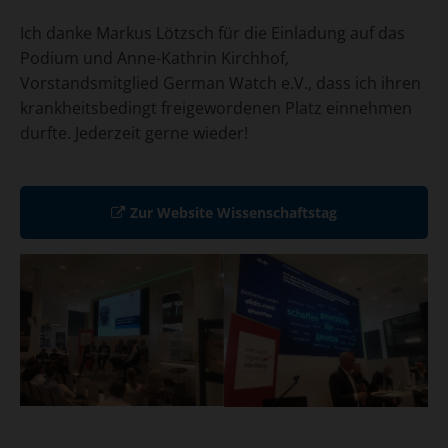
Ich danke Markus Lötzsch für die Einladung auf das
Podium und Anne-Kathrin Kirchhof
,
Vorstandsmitglied German Watch e.V., dass ich ihren
krankheitsbedingt freigewordenen Platz einnehmen
durfte. Jederzeit gerne wieder!
Zur Website Wissenschaftstag