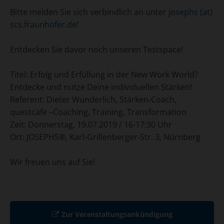
Bitte melden Sie sich verbindlich an unter
josephs (at)
scs.fraunhofer.de
!
Entdecken Sie davor noch unseren Testspace!
Titel: Erfolg und Erfüllung in der New Work World?
Entdecke und nutze Deine individuellen Stärken!
Referent: Dieter Wunderlich, Stärken-Coach,
questcafe –Coaching, Training, Transformation
Zeit: Donnerstag, 19.07.2019 / 16-17:30 Uhr
Ort: JOSEPHS®, Karl-Grillenberger-Str. 3, Nürnberg
Wir freuen uns auf Sie!
Zur Veranstaltungsankündigung