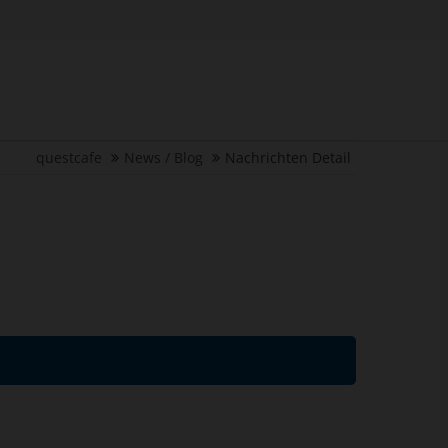
questcafe
News / Blog
Nachrichten Detail