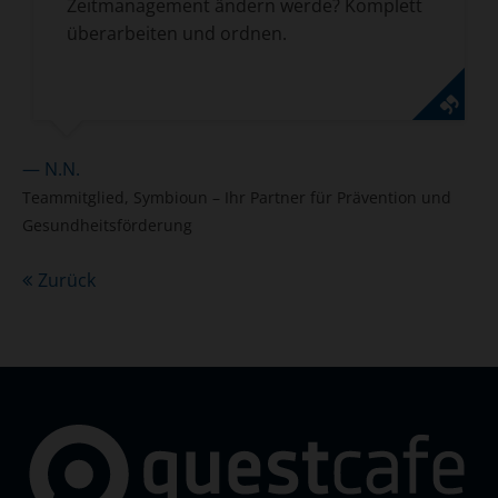
Zeitmanagement ändern werde? Komplett
überarbeiten und ordnen.
— N.N.
Teammitglied, Symbioun – Ihr Partner für Prävention und
Gesundheitsförderung
Zurück