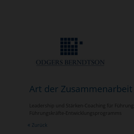
Art der Zusammenarbeit
Leadership und Stärken-Coaching für Führung
Führungskräfte-Entwicklungsprogramms
Zurück