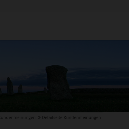
Kundenmeinungen
Detailseite Kundenmeinungen