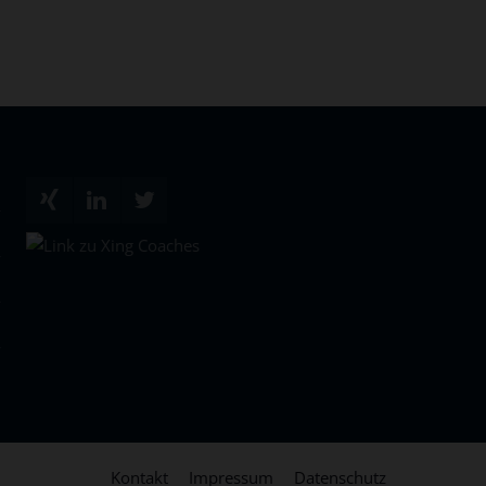
Kontakt
Impressum
Datenschutz