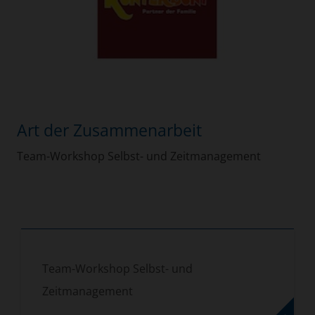
Art der Zusammenarbeit
Team-Workshop Selbst- und Zeitmanagement
Team-Workshop Selbst- und
Zeitmanagement