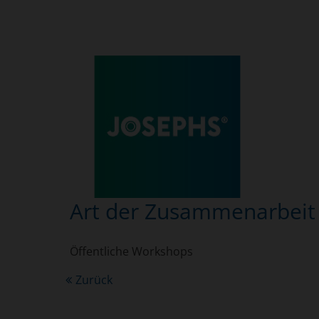
Art der Zusammenarbeit
Öffentliche Workshops
Zurück