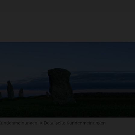
Kundenmeinungen
Detailseite Kundenmeinungen