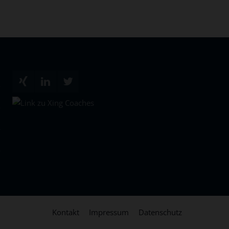
Kontakt
Impressum
Datenschutz